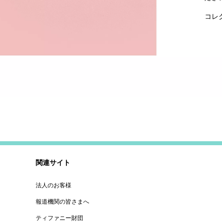
コレ
関連サイト
法人のお客様
報道機関の皆さまへ
ティファニー財団