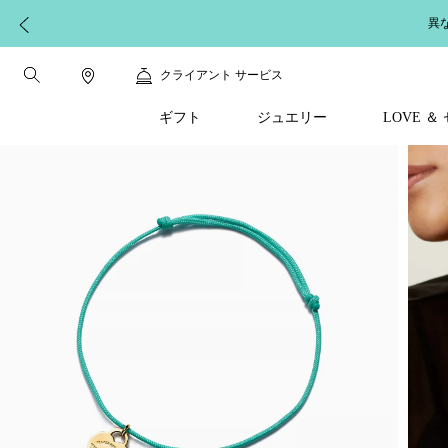
異
クライアント サービス
ギフト
ジュエリー
LOVE 