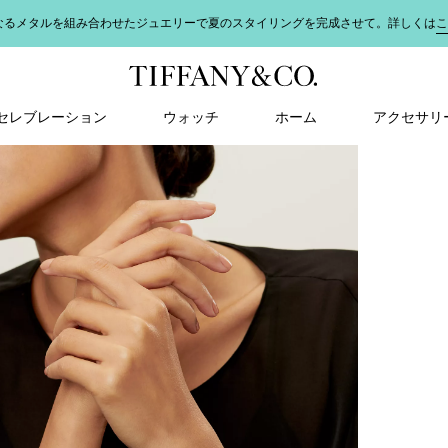
なるメタルを組み合わせたジュエリーで夏のスタイリングを完成させて。詳しくは
こ
＆ セレブレーション
ウォッチ
ホーム
アクセサリ