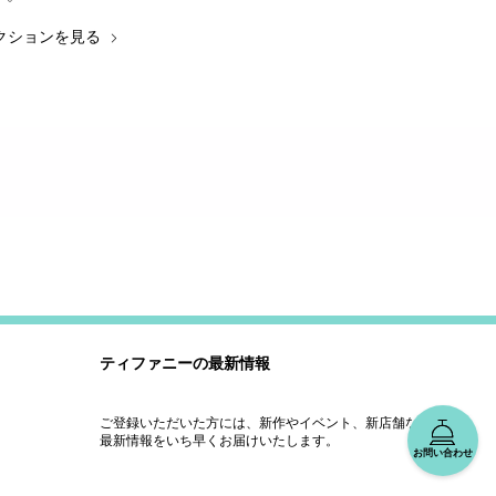
クションを見る
ティファニーの最新情報
ご登録いただいた方には、新作やイベント、新店舗などの
最新情報をいち早くお届けいたします。
お問い合わせ