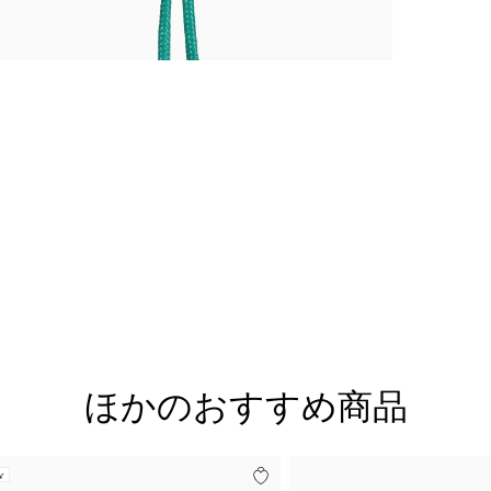
ほかのおすすめ商品
w