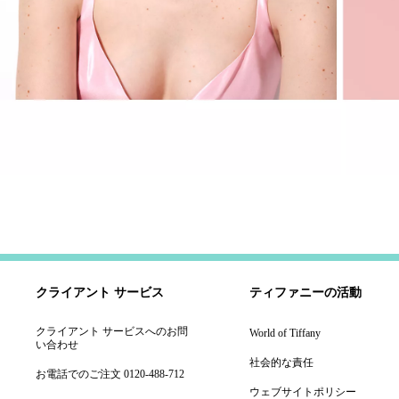
クライアント サービス
ティファニーの活動
クライアント サービスへのお問
World of Tiffany
い合わせ
社会的な責任
お電話でのご注文 0120-488-712
ウェブサイトポリシー