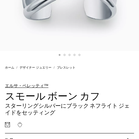
ホーム
デザイナー ジュエリー
ブレスレット
エルサ・ペレッティ™
スモール ボーン カフ
スターリングシルバーにブラック ネフライト ジェ
イドをセッティング