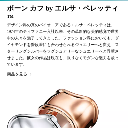
ボーン カフ by エルサ・ペレッティ
™
デザイン界の真のパイオニアであるエルサ・ペレッティは、
1974年のティファニー入社以来、その革新的な美的感覚で世界
中の人々を魅了してきました。ファッション界においても、ダ
イヤモンドを普段着にも合わせられるジュエリーへと変え、ス
ターリングシルバーをラグジュアリーなジュエリーへと昇華さ
せました。彼女の作品は現在も、限りなくモダンな魅力を放っ
ています。
商品を見る