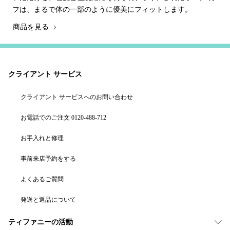
フは、まるで体の一部のように優美にフィットします。
商品を見る
クライアント サービス
クライアント サービスへのお問い合わせ
お電話でのご注文 0120-488-712
お手入れと修理
事前来店予約をする
よくあるご質問
発送と返品について
ティファニーの活動