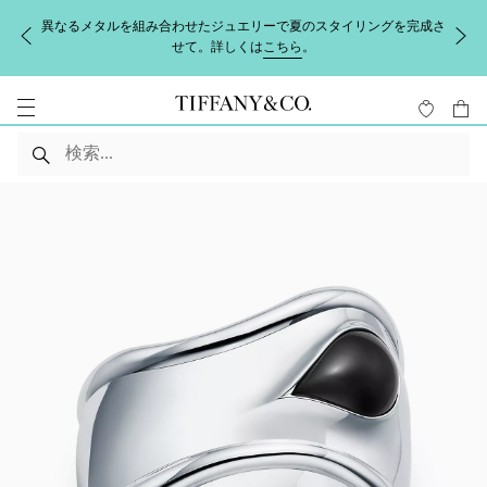
異なるメタルを組み合わせたジュエリーで夏のスタイリングを完成さ
せて。詳しくは
こちら
。