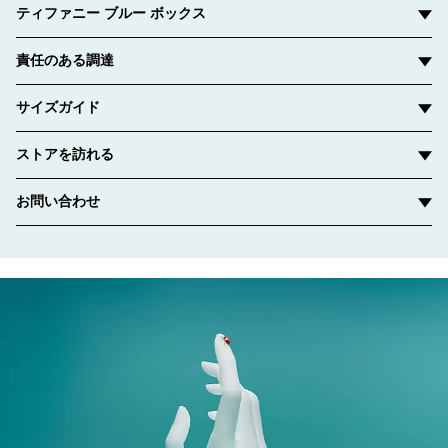
ティファニー ブルー ボックス
責任のある調達
サイズガイド
ストアを訪れる
お問い合わせ