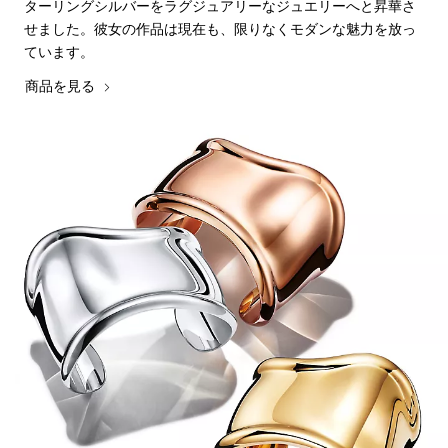
ターリングシルバーをラグジュアリーなジュエリーへと昇華さ
せました。彼女の作品は現在も、限りなくモダンな魅力を放っ
ています。
商品を見る