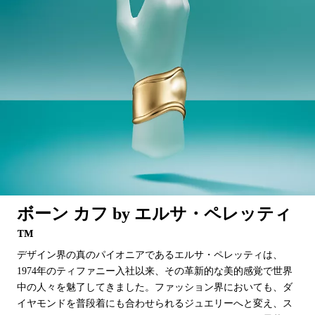
ボーン カフ by エルサ・ペレッティ
™
デザイン界の真のパイオニアであるエルサ・ペレッティは、
1974年のティファニー入社以来、その革新的な美的感覚で世界
中の人々を魅了してきました。ファッション界においても、ダ
イヤモンドを普段着にも合わせられるジュエリーへと変え、ス