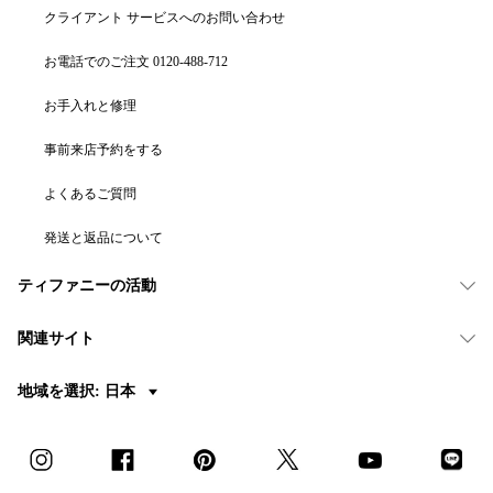
クライアント サービスへのお問い合わせ
お電話でのご注文 0120-488-712
お手入れと修理
事前来店予約をする
よくあるご質問
発送と返品について
ティファニーの活動
関連サイト
地域を選択: 日本