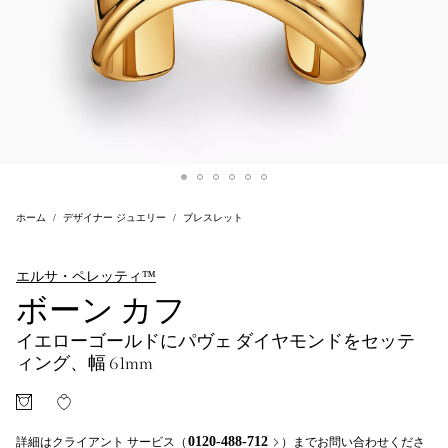
ホーム
デザイナー ジュエリー
ブレスレット
エルサ・ペレッティ™
ボーン カフ
イエローゴールドにパヴェ ダイヤモンドをセッテ
ィング、幅 61mm
0120-488-712
詳細はクライアント サービス（
）までお問い合わせくださ