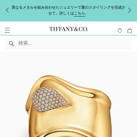
異なるメタルを組み合わせたジュエリーで夏のスタイリングを完成さ
せて。詳しくは
こちら
。