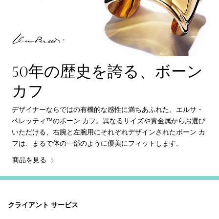
50年の歴史を誇る、ボーン
カフ
デザイナーならではの有機的な感性に満ちあふれた、エルサ・
ペレッティ™のボーン カフ。異なるサイズや貴金属からお選び
いただける、右腕と左腕用にそれぞれデザインされたボーン カ
フは、まるで体の一部のように優美にフィットします。
商品を見る
クライアント サービス