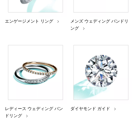
エンゲージメント リング
メンズ ウェディング バンドリ
ング
レディース ウェディング バン
ダイヤモンド ガイド
ドリング