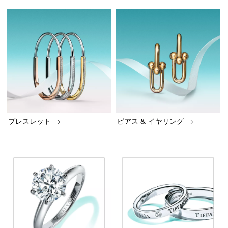
ブレスレット
ピアス & イヤリング