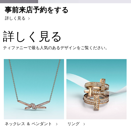
事前来店予約をする
詳しく見る
詳しく見る
ティファニーで最も人気のあるデザインをご覧ください。
ネックレス ＆ ペンダント
リング