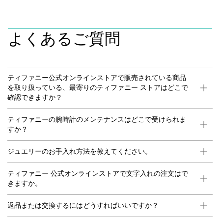
よくあるご質問
ティファニー公式オンラインストアで販売されている商品
を取り扱っている、最寄りのティファニー ストアはどこで
確認できますか？
ティファニーの腕時計のメンテナンスはどこで受けられま
すか？
ジュエリーのお手入れ方法を教えてください。
ティファニー 公式オンラインストアで文字入れの注文はで
きますか。
返品または交換するにはどうすればいいですか？