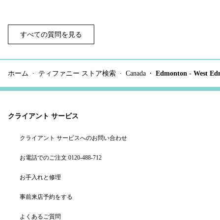
すべての質問を見る
ホーム
ティファニー ストア検索
Canada
Edmonton - West Ed
クライアント サービス
クライアント サービスへのお問い合わせ
お電話でのご注文 0120-488-712
お手入れと修理
事前来店予約をする
よくあるご質問