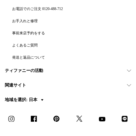
お電話でのご注文 0120-488-712
お手入れと修理
事前来店予約をする
よくあるご質問
発送と返品について
ティファニーの活動
関連サイト
地域を選択: 日本