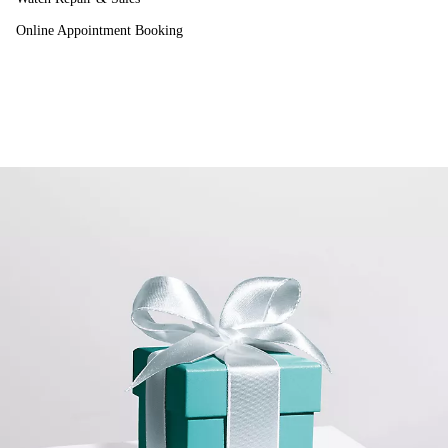
Online Appointment Booking