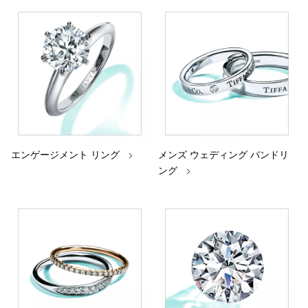
エンゲージメント リング
メンズ ウェディング バンドリ
ング