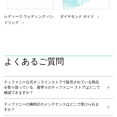
レディース ウェディング バン
ダイヤモンド ガイド
ドリング
よくあるご質問
ティファニー公式オンラインストアで販売されている商品
を取り扱っている、最寄りのティファニー ストアはどこで
確認できますか？
ティファニーの腕時計のメンテナンスはどこで受けられま
すか？