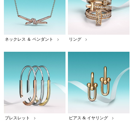
ネックレス ＆ ペンダント
リング
ブレスレット
ピアス & イヤリング