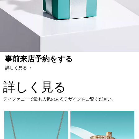
事前来店予約をする
詳しく見る
詳しく見る
ティファニーで最も人気のあるデザインをご覧ください。