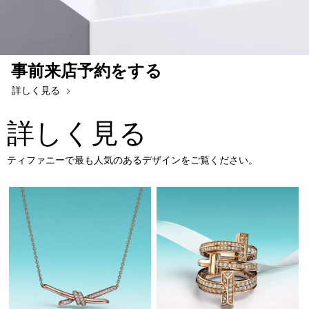
事前来店予約をする
詳しく見る
詳しく見る
ティファニーで最も人気のあるデザインをご覧ください。