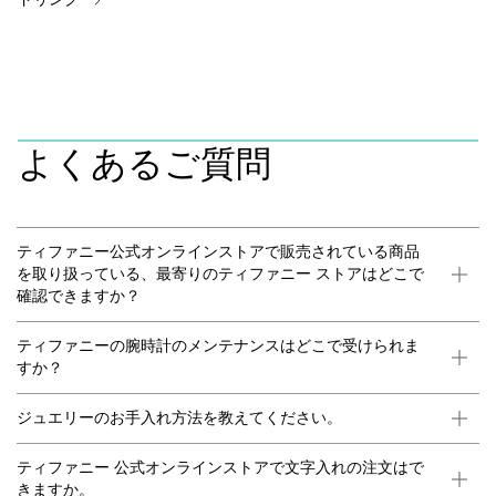
よくあるご質問
ティファニー公式オンラインストアで販売されている商品
を取り扱っている、最寄りのティファニー ストアはどこで
確認できますか？
ティファニーの腕時計のメンテナンスはどこで受けられま
すか？
ジュエリーのお手入れ方法を教えてください。
ティファニー 公式オンラインストアで文字入れの注文はで
きますか。