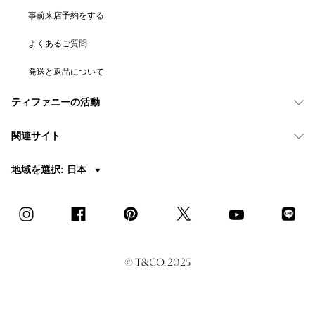
事前来店予約をする
よくあるご質問
発送と返品について
ティファニーの活動
関連サイト
地域を選択: 日本
© T&CO. 2025