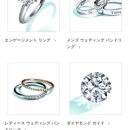
エンゲージメント リング
メンズ ウェディング バンドリ
ング
レディース ウェディング バン
ダイヤモンド ガイド
ドリング