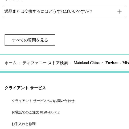
返品または交換するにはどうすればいいですか？
すべての質問を見る
ホーム
ティファニー ストア検索
Mainland China
Fuzhou - Mi
クライアント サービス
クライアント サービスへのお問い合わせ
お電話でのご注文 0120-488-712
お手入れと修理