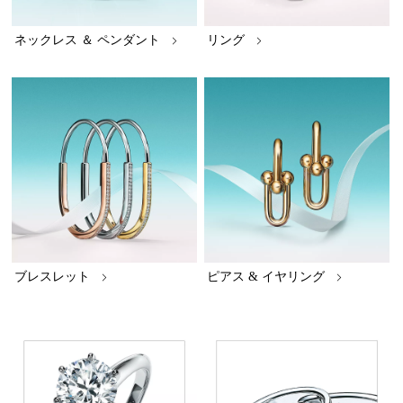
ネックレス ＆ ペンダント
リング
ブレスレット
ピアス & イヤリング