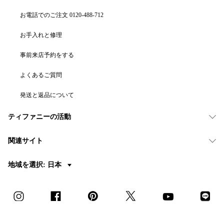
お電話でのご注文 0120-488-712
お手入れと修理
事前来店予約をする
よくあるご質問
発送と返品について
ティファニーの活動
関連サイト
地域を選択: 日本