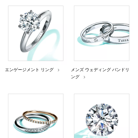
エンゲージメント リング
メンズ ウェディング バンドリ
ング