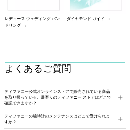
レディース ウェディング バン
ダイヤモンド ガイド
ドリング
よくあるご質問
ティファニー公式オンラインストアで販売されている商品
を取り扱っている、最寄りのティファニー ストアはどこで
確認できますか？
ティファニーの腕時計のメンテナンスはどこで受けられま
すか？