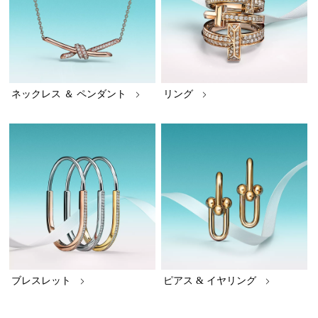
ネックレス ＆ ペンダント
リング
ブレスレット
ピアス & イヤリング