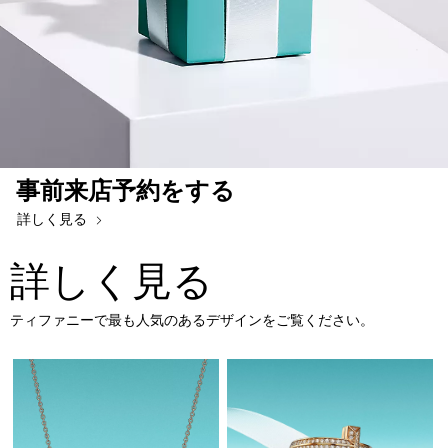
事前来店予約をする
詳しく見る
詳しく見る
ティファニーで最も人気のあるデザインをご覧ください。