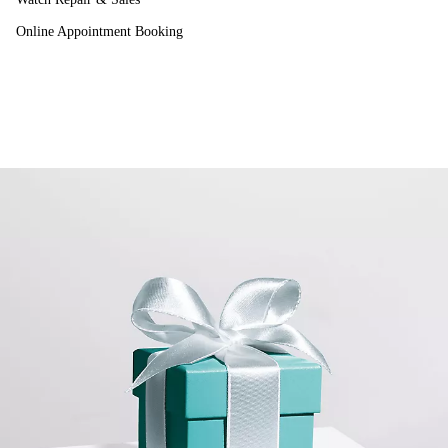
Online Appointment Booking