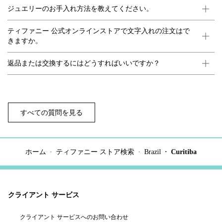
ジュエリーのお手入れ方法を教えてください。
ティファニー 公式オンラインストアで文字入れの注文はで
きますか。
返品または交換するにはどうすればいいですか？
すべての質問を見る
ホーム
ティファニー ストア検索
Brazil
Curitiba
クライアント サービス
クライアント サービスへのお問い合わせ