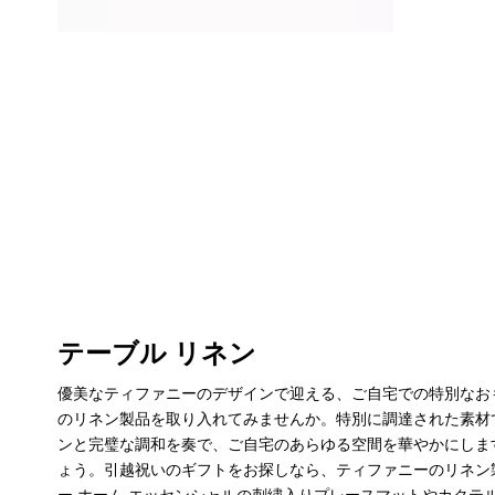
テーブル リネン
優美なティファニーのデザインで迎える、ご自宅での特別なお
のリネン製品を取り入れてみませんか。特別に調達された素材で
ンと完璧な調和を奏で、ご自宅のあらゆる空間を華やかにしま
ょう。引越祝いのギフトをお探しなら、ティファニーのリネン製