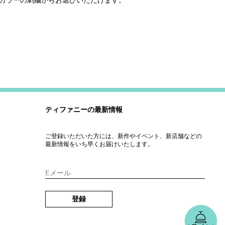
ドカラーの刺繍からお選びいただけます。
ティファニーの最新情報
ご登録いただいた方には、新作やイベント、新店舗などの
最新情報をいち早くお届けいたします。
Eメール
登録