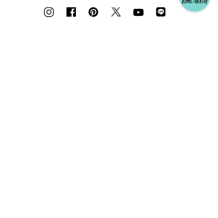
お問い合わせ