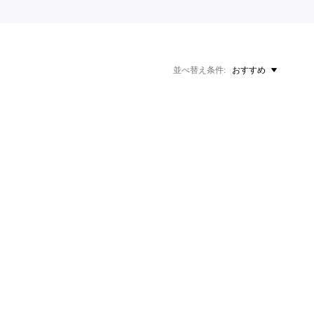
並べ替え条件
おすすめ