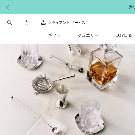
異
クライアント サービス
ギフト
ジュエリー
LOVE 