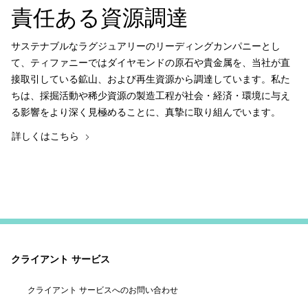
責任ある資源調達
サステナブルなラグジュアリーのリーディングカンパニーとし
て、ティファニーではダイヤモンドの原石や貴金属を、当社が直
接取引している鉱山、および再生資源から調達しています。私た
ちは、採掘活動や稀少資源の製造工程が社会・経済・環境に与え
る影響をより深く見極めることに、真摯に取り組んでいます。
詳しくはこちら
クライアント サービス
クライアント サービスへのお問い合わせ