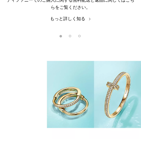
ティファニーでのご購入に関する無料配送と返品に関してはこち
らをご覧ください。
もっと詳しく知る