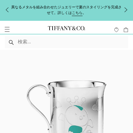
異なるメタルを組み合わせたジュエリーで夏のスタイリングを完成さ
せて。詳しくは
こちら
。