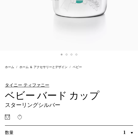
ホーム
ホーム ＆ アクセサリーとデザイン
ベビー
タイニー ティファニー
ベビー バード カップ
スターリングシルバー
数量