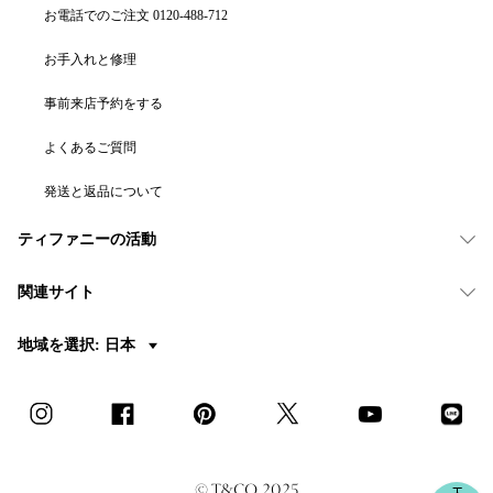
お電話でのご注文 0120-488-712
お手入れと修理
事前来店予約をする
よくあるご質問
発送と返品について
ティファニーの活動
関連サイト
地域を選択: 日本
© T&CO. 2025