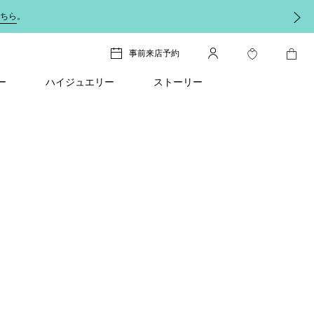
ちら
。
事前来店予約
ー
ハイジュエリー
ストーリー