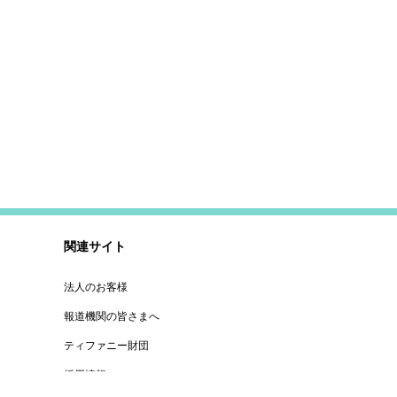
関連サイト
法人のお客様
報道機関の皆さまへ
ティファニー財団
採用情報