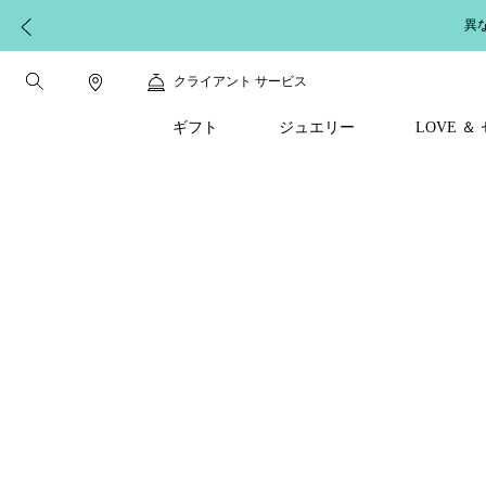
異
クライアント サービス
ギフト
ジュエリー
LOVE 