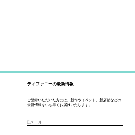
ティファニーの最新情報
ご登録いただいた方には、新作やイベント、新店舗などの
最新情報をいち早くお届けいたします。
Eメール