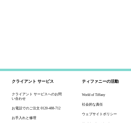
クライアント サービス
ティファニーの活動
クライアント サービスへのお問
World of Tiffany
い合わせ
社会的な責任
お電話でのご注文 0120-488-712
ウェブサイトポリシー
お手入れと修理
サイト インデックス
事前来店予約をする