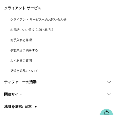
クライアント サービス
クライアント サービスへのお問い合わせ
お電話でのご注文 0120-488-712
お手入れと修理
事前来店予約をする
よくあるご質問
発送と返品について
ティファニーの活動
関連サイト
地域を選択: 日本