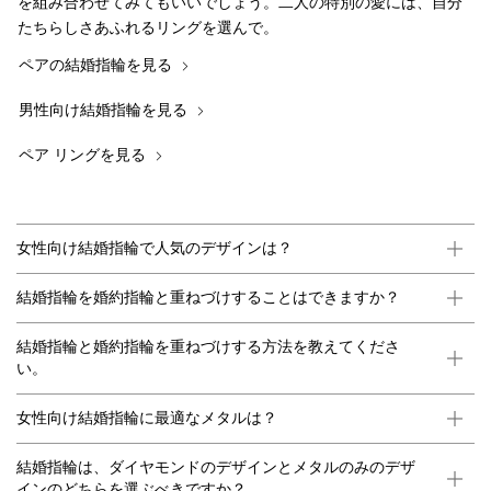
を組み合わせてみてもいいでしょう。二人の特別の愛には、自分
たちらしさあふれるリングを選んで。
ペアの結婚指輪を見る
男性向け結婚指輪を見る
ペア リングを見る
女性向け結婚指輪で人気のデザインは？
結婚指輪を婚約指輪と重ねづけすることはできますか？
結婚指輪と婚約指輪を重ねづけする方法を教えてくださ
い。
女性向け結婚指輪に最適なメタルは？
結婚指輪は、ダイヤモンドのデザインとメタルのみのデザ
インのどちらを選ぶべきですか？