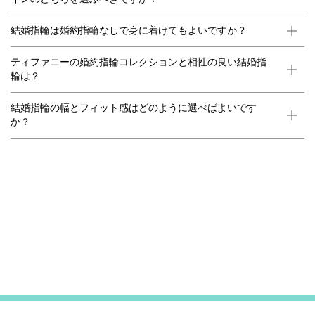
結婚指輪は婚約指輪なしで身に着けてもよいですか？
ティファニーの婚約指輪コレクションと相性の良い結婚指
輪は？
結婚指輪の幅とフィット感はどのように選べばよいです
か？