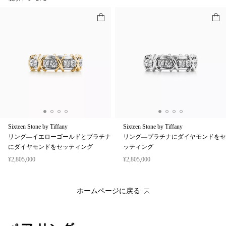
Sixteen Stone by Tiffany
Sixteen Stone by Tiffany
リング—イエローゴールドとプラチナ
リング—プラチナにダイヤモンドをセ
にダイヤモンドをセッティング
ッティング
¥2,805,000
¥2,805,000
ホームページに戻る