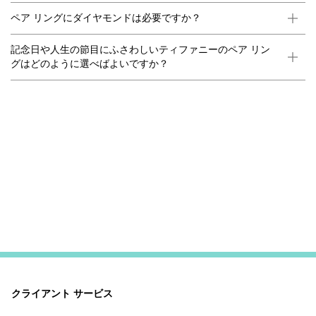
ペア リングにダイヤモンドは必要ですか？
記念日や人生の節目にふさわしいティファニーのペア リン
グはどのように選べばよいですか？
クライアント サービス