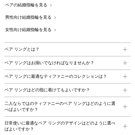
ペアの結婚指輪を見る
男性向け結婚指輪を見る
女性向け結婚指輪を見る
ペア リングとは？
ペア リングはお揃いでなければなりませんか？
ペア リングに最適なティファニーのコレクションは？
ペア リングはどの指に着けてもよいですか？
二人ならではのティファニーのペア リングはどのように選
べばよいですか？
日常使いに最適なペア リングのデザインはどのように選べ
ばよいですか？