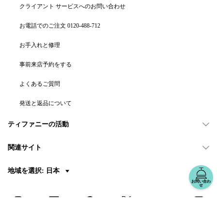
クライアント サービスへのお問い合わせ
お電話でのご注文 0120-488-712
お手入れと修理
事前来店予約をする
よくあるご質問
発送と返品について
ティファニーの活動
関連サイト
地域を選択: 日本
お問い合わ
せ