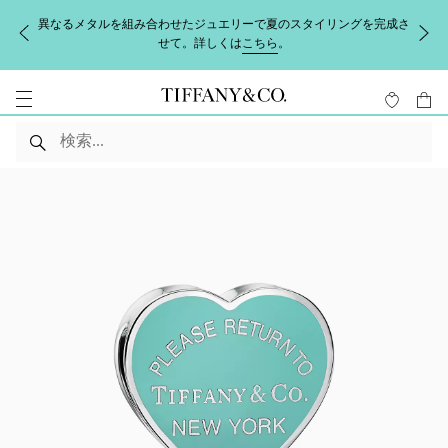
異なるメタルを組み合わせたジュエリーで夏のスタイリングを完成さ
せて。詳しくは
こちら
。