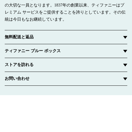
の大切な一員となります。1837年の創業以来、ティファニーはプ
レミアム サービスをご提供することを誇りとしています。その伝
統は今日もなお継続しています。
無料配送と返品
ティファニー ブルー ボックス
ストアを訪れる
お問い合わせ