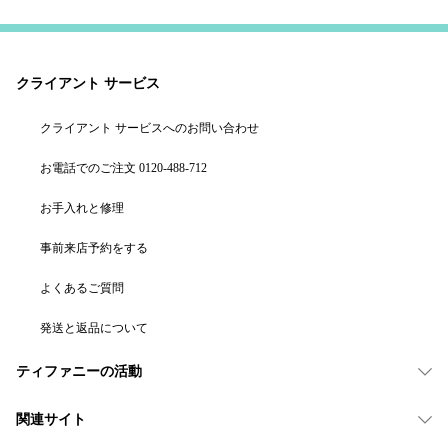
クライアント サービス
クライアント サービスへのお問い合わせ
お電話でのご注文 0120-488-712
お手入れと修理
事前来店予約をする
よくあるご質問
発送と返品について
ティファニーの活動
関連サイト