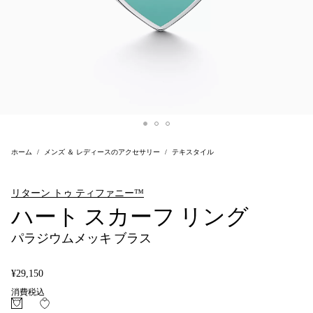
ホーム
メンズ ＆ レディースのアクセサリー
テキスタイル
リターン トゥ ティファニー™
ハート スカーフ リング
パラジウムメッキ ブラス
¥29,150
消費税込