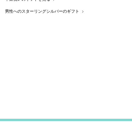
男性へのスターリングシルバーのギフト