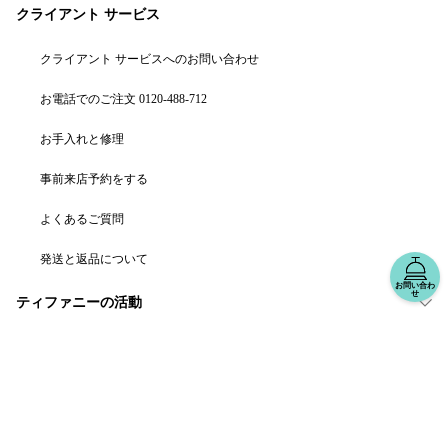
クライアント サービス
クライアント サービスへのお問い合わせ
お電話でのご注文 0120-488-712
お手入れと修理
事前来店予約をする
よくあるご質問
発送と返品について
お問い合わ
せ
ティファニーの活動
関連サイト
地域を選択: 日本