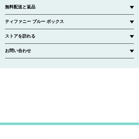
無料配送と返品
ティファニー ブルー ボックス
ストアを訪れる
お問い合わせ