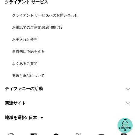
クライアント サービス
クライアント サービスへのお問い合わせ
お電話でのご注文 0120-488-712
お手入れと修理
事前来店予約をする
よくあるご質問
発送と返品について
ティファニーの活動
関連サイト
地域を選択: 日本
お問い合わ
せ