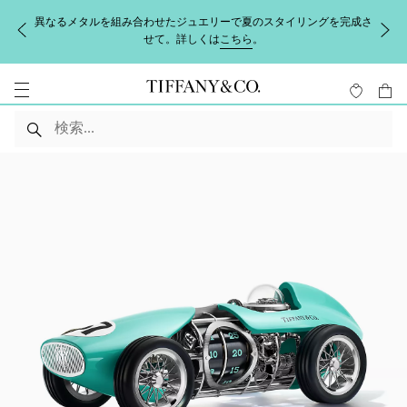
異なるメタルを組み合わせたジュエリーで夏のスタイリングを完成さ
せて。詳しくは
こちら
。