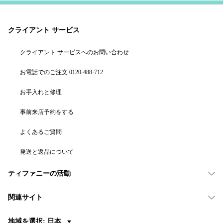
クライアント サービス
クライアント サービスへのお問い合わせ
お電話でのご注文 0120-488-712
お手入れと修理
事前来店予約をする
よくあるご質問
発送と返品について
ティファニーの活動
関連サイト
地域を選択: 日本