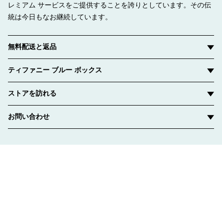
レミアム サービスをご提供することを誇りとしています。その伝
統は今日もなお継続しています。
無料配送と返品
ティファニー ブルー ボックス
ストアを訪れる
お問い合わせ