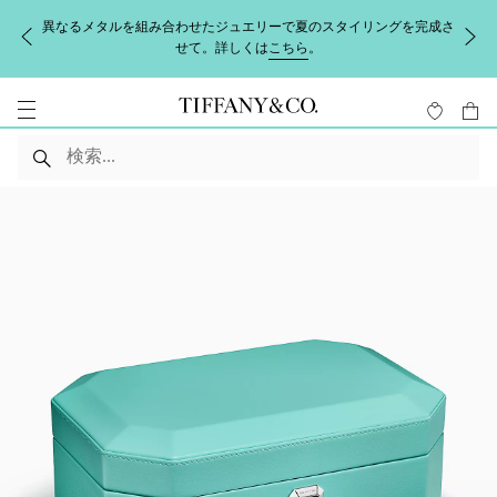
異なるメタルを組み合わせたジュエリーで夏のスタイリングを完成さ
せて。詳しくは
こちら
。