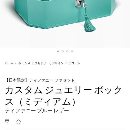
ホーム
ホーム ＆ アクセサリーとデザイン
デコール
【日本限定】ティファニー ファセット
カスタム ジュエリー ボック
ス（ミディアム）
ティファニー ブルー レザー