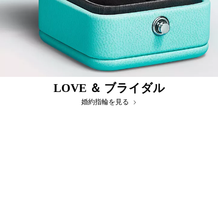
LOVE ＆ ブライダル
婚約指輪を見る