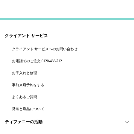
クライアント サービス
クライアント サービスへのお問い合わせ
お電話でのご注文 0120-488-712
お手入れと修理
事前来店予約をする
よくあるご質問
発送と返品について
ティファニーの活動