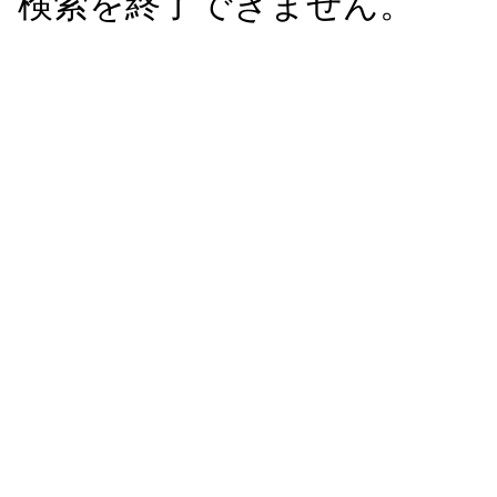
検索を終了できません。