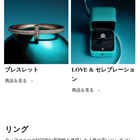
ブレスレット
LOVE & セレブレーショ
ン
商品を見る
商品を見る
リング