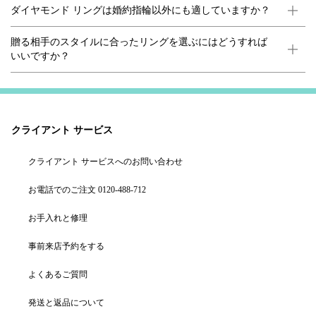
ダイヤモンド リングは婚約指輪以外にも適していますか？
贈る相手のスタイルに合ったリングを選ぶにはどうすれば
いいですか？
クライアント サービス
クライアント サービスへのお問い合わせ
お電話でのご注文 0120-488-712
お手入れと修理
事前来店予約をする
よくあるご質問
発送と返品について