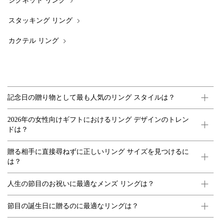
シグネット リング
スタッキング リング
カクテル リング
記念日の贈り物として最も人気のリング スタイルは？
2026年の女性向けギフトにおけるリング デザインのトレン
ドは？
贈る相手に直接尋ねずに正しいリング サイズを見つけるに
は？
人生の節目のお祝いに最適なメンズ リングは？
節目の誕生日に贈るのに最適なリングは？