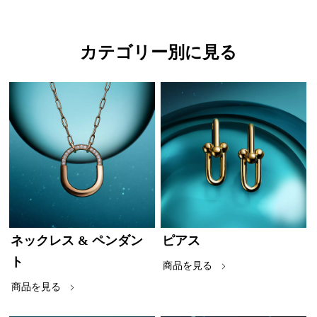
カテゴリー別に見る
ネックレス & ペンダン
ピアス
ト
商品を見る
商品を見る