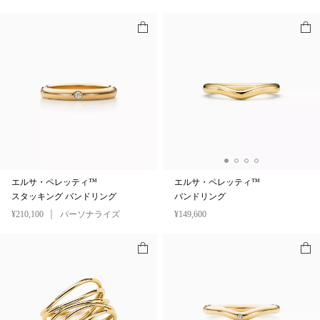
エルサ・ペレッティ™
エルサ・ペレッティ™
スタッキング バンドリング
バンドリング
¥210,100
パーソナライズ
¥149,600