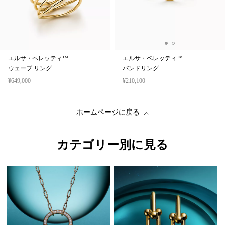
エルサ・ペレッティ™
エルサ・ペレッティ™
ウェーブ リング
バンドリング
¥649,000
¥210,100
ホームページに戻る
カテゴリー別に見る