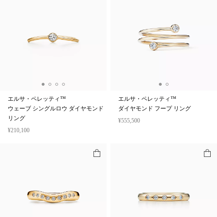
エルサ・ペレッティ™
エルサ・ペレッティ™
ウェーブ シングルロウ ダイヤモンド
ダイヤモンド フープ リング
リング
¥555,500
¥210,100