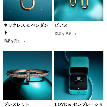
ネックレス & ペンダン
ピアス
ト
商品を見る
商品を見る
ブレスレット
LOVE & セレブレーショ