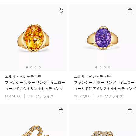
エルサ・ペレッティ™
エルサ・ペレッティ™
ファンシー カラー リング—イエロー
ファンシー カラー リング—イエロー
ゴールドにシトリンをセッティング
ゴールドにアメシストをセッティング
¥1,474,000
パーソナライズ
¥1,067,000
パーソナライズ