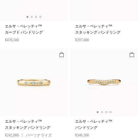
エルサ・ペレッティ™
エルサ・ペレッティ™
カーブド バンドリング
スタッキング バンドリング
¥478,500
¥297,000
エルサ・ペレッティ™
エルサ・ペレッティ™
スタッキング バンドリング
バンドリング
¥242,000
パーソナライズ
¥346,500