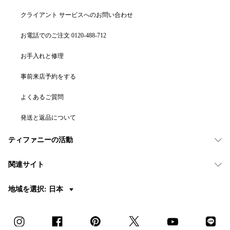
クライアント サービスへのお問い合わせ
お電話でのご注文 0120-488-712
お手入れと修理
事前来店予約をする
よくあるご質問
発送と返品について
ティファニーの活動
関連サイト
地域を選択: 日本