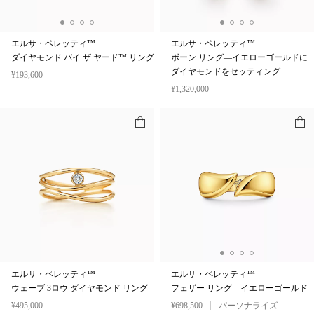
エルサ・ペレッティ™
エルサ・ペレッティ™
ダイヤモンド バイ ザ ヤード™ リング
ボーン リング—イエローゴールドに
ダイヤモンドをセッティング
¥193,600
¥1,320,000
エルサ・ペレッティ™
エルサ・ペレッティ™
ウェーブ 3ロウ ダイヤモンド リング
フェザー リング—イエローゴールド
¥495,000
¥698,500
パーソナライズ