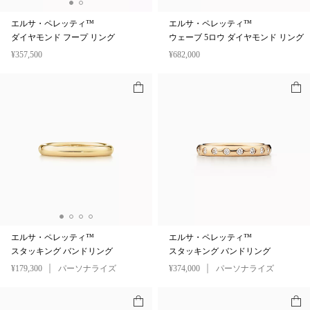
エルサ・ペレッティ™
エルサ・ペレッティ™
ダイヤモンド フープ リング
ウェーブ 5ロウ ダイヤモンド リング
¥357,500
¥682,000
エルサ・ペレッティ™
エルサ・ペレッティ™
スタッキング バンドリング
スタッキング バンドリング
¥179,300
パーソナライズ
¥374,000
パーソナライズ