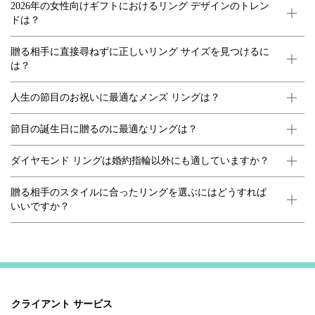
2026年の女性向けギフトにおけるリング デザインのトレン
ドは？
贈る相手に直接尋ねずに正しいリング サイズを見つけるに
は？
人生の節目のお祝いに最適なメンズ リングは？
節目の誕生日に贈るのに最適なリングは？
ダイヤモンド リングは婚約指輪以外にも適していますか？
贈る相手のスタイルに合ったリングを選ぶにはどうすれば
いいですか？
クライアント サービス