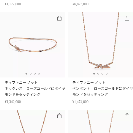
¥1,177,000
¥6,875,000
ティファニー ノット
ティファニー ノット
ネックレス—ローズゴールドにダイヤ
ペンダント—ローズゴールドにダイヤ
モンドをセッティング
モンドをセッティング
¥1,342,000
¥1,474,000