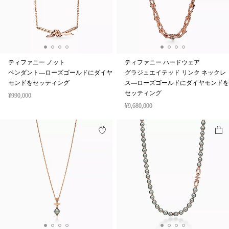
ティファニー ノット
ティファニー ハードウェア
ペンダント—ローズゴールドにダイヤ
グラジュエイテッド リンク ネックレ
モンドをセッティング
ス—ローズゴールドにダイヤモンドを
セッティング
¥990,000
¥9,680,000