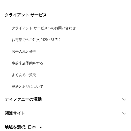
クライアント サービス
クライアント サービスへのお問い合わせ
お電話でのご注文 0120-488-712
お手入れと修理
事前来店予約をする
よくあるご質問
発送と返品について
ティファニーの活動
関連サイト
地域を選択: 日本