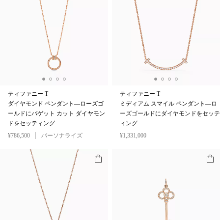
ティファニー T
ティファニー T
ダイヤモンド ペンダント—ローズゴ
ミディアム スマイル ペンダント—ロ
ールドにバゲット カット ダイヤモン
ーズゴールドにダイヤモンドをセッテ
ドをセッティング
ィング
¥786,500
パーソナライズ
¥1,331,000