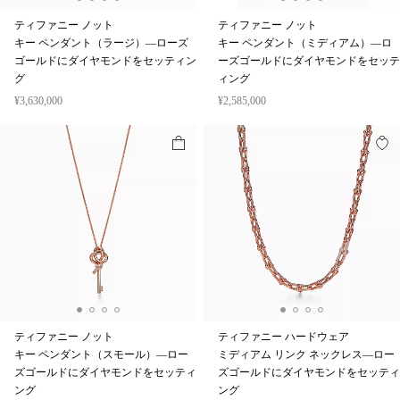
ティファニー ノット
ティファニー ノット
キー ペンダント（ラージ）—ローズ
キー ペンダント（ミディアム）—ロ
ゴールドにダイヤモンドをセッティン
ーズゴールドにダイヤモンドをセッテ
グ
ィング
¥3,630,000
¥2,585,000
ティファニー ノット
ティファニー ハードウェア
キー ペンダント（スモール）—ロー
ミディアム リンク ネックレス—ロー
ズゴールドにダイヤモンドをセッティ
ズゴールドにダイヤモンドをセッティ
ング
ング