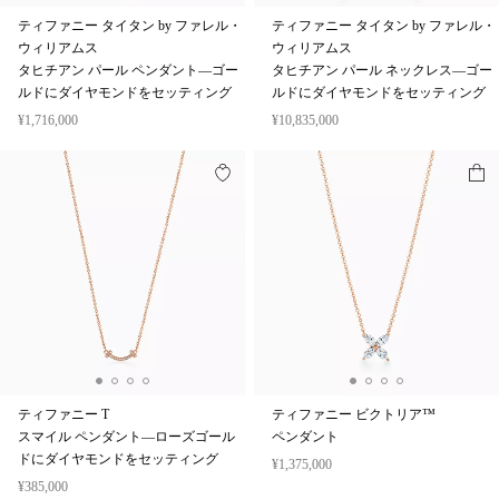
ティファニー タイタン by ファレル・
ティファニー タイタン by ファレル・
ウィリアムス
ウィリアムス
タヒチアン パール ペンダント—ゴー
タヒチアン パール ネックレス—ゴー
ルドにダイヤモンドをセッティング
ルドにダイヤモンドをセッティング
¥1,716,000
¥10,835,000
ティファニー T
ティファニー ビクトリア™
スマイル ペンダント—ローズゴール
ペンダント
ドにダイヤモンドをセッティング
¥1,375,000
¥385,000