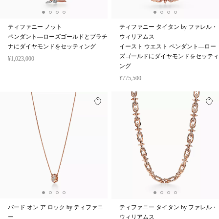
ティファニー ノット
ティファニー タイタン by ファレル・
ペンダント—ローズゴールドとプラチ
ウィリアムス
ナにダイヤモンドをセッティング
イースト ウエスト ペンダント—ロー
ズゴールドにダイヤモンドをセッティ
¥1,023,000
ング
¥775,500
バード オン ア ロック by ティファニ
ティファニー タイタン by ファレル・
ー
ウィリアムス