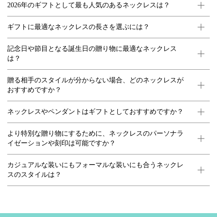
2026年のギフトとして最も人気のあるネックレスは？
ギフトに最適なネックレスの長さを選ぶには？
記念日や節目となる誕生日の贈り物に最適なネックレス
は？
贈る相手のスタイルが分からない場合、どのネックレスが
おすすめですか？
ネックレスやペンダントはギフトとしておすすめですか？
より特別な贈り物にするために、ネックレスのパーソナラ
イゼーションや刻印は可能ですか？
カジュアルな装いにもフォーマルな装いにも合うネックレ
スのスタイルは？