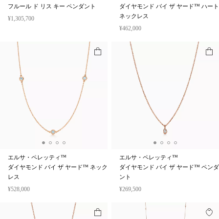
フルール ド リス キー ペンダント
ダイヤモンド バイ ザ ヤード™ ハート
ネックレス
¥1,305,700
¥462,000
エルサ・ペレッティ™
エルサ・ペレッティ™
ダイヤモンド バイ ザ ヤード™ ネック
ダイヤモンド バイ ザ ヤード™ ペンダ
レス
ント
¥528,000
¥269,500