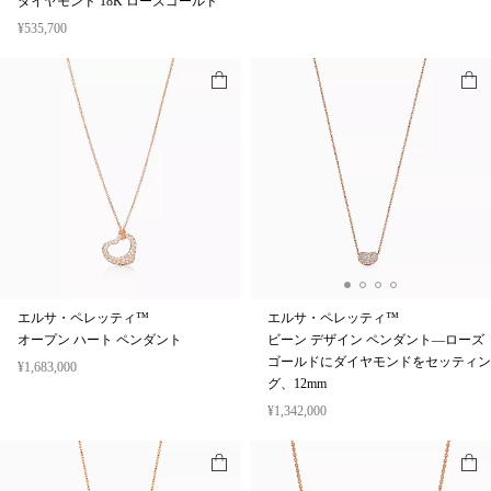
ダイヤモンド 18K ローズゴールド
¥535,700
エルサ・ペレッティ™
エルサ・ペレッティ™
オープン ハート ペンダント
ビーン デザイン ペンダント—ローズ
ゴールドにダイヤモンドをセッティン
¥1,683,000
グ、12mm
¥1,342,000