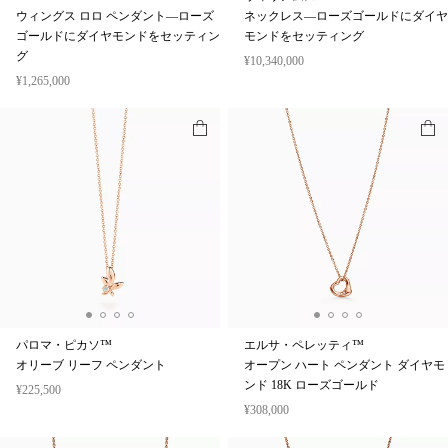
ウィングス ロロ ペンダント—ローズ
ネックレス—ローズゴールドにダイヤ
ゴールドにダイヤモンドをセッティン
モンドをセッティング
グ
¥10,340,000
¥1,265,000
パロマ・ピカソ™
エルサ・ペレッティ™
オリーブ リーフ ペンダント
オープン ハート ペンダント ダイヤモ
ンド 18K ローズゴールド
¥225,500
¥308,000