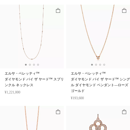
エルサ・ペレッティ™
エルサ・ペレッティ™
ダイヤモンド バイ ザ ヤード™ スプリ
ダイヤモンド バイ ザ ヤード™ シング
ンクル ネックレス
ル ダイヤモンド ペンダント—ローズ
ゴールド
¥1,221,000
¥193,600