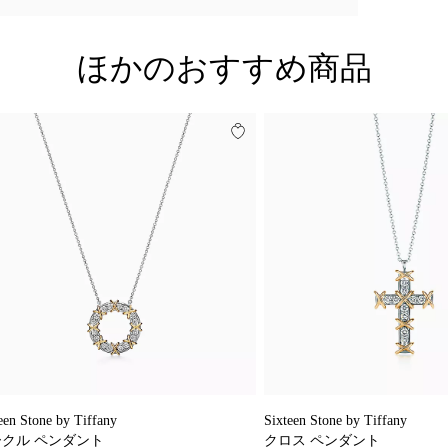
ほかのおすすめ商品
een Stone by Tiffany
Sixteen Stone by Tiffany
クル ペンダント
クロス ペンダント