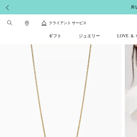
異
クライアント サービス
ギフト
ジュエリー
LOVE 