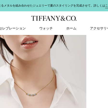
なるメタルを組み合わせたジュエリーで夏のスタイリングを完成させて。詳しくは
こ
＆ セレブレーション
ウォッチ
ホーム
アクセサリ