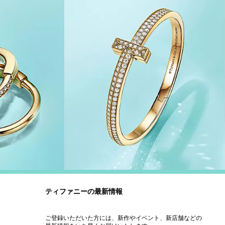
ティファニーの最新情報
ご登録いただいた方には、新作やイベント、新店舗などの