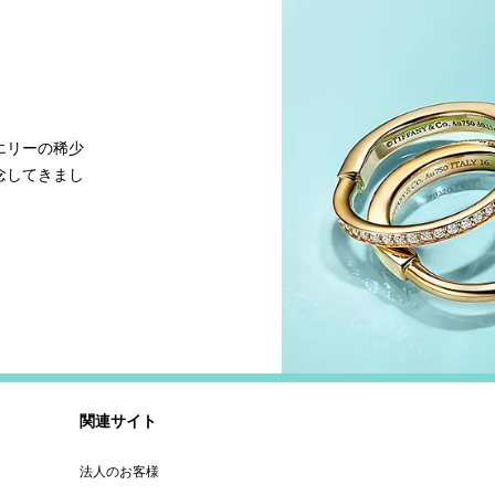
エリーの稀少
念してきまし
関連サイト
法人のお客様