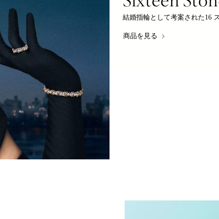
結婚指輪として考案された16
商品を見る