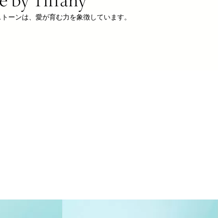
 ストーンは、愛が育む力を象徴しています。