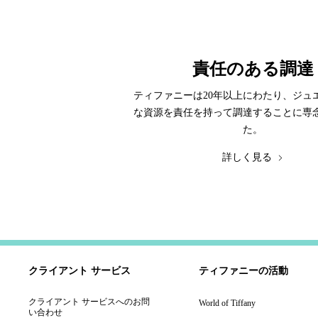
責任のある調達
ティファニーは20年以上にわたり、ジュ
な資源を責任を持って調達することに専
た。
詳しく見る
クライアント サービス
ティファニーの活動
クライアント サービスへのお問
World of Tiffany
い合わせ