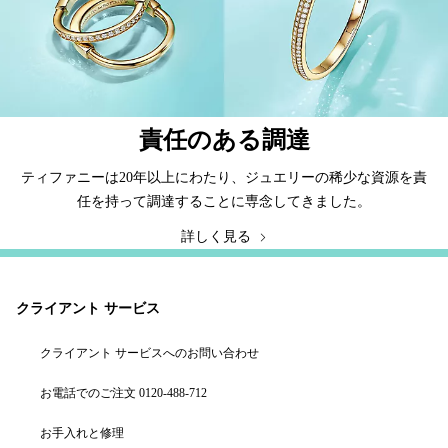
責任のある調達
ティファニーは20年以上にわたり、ジュエリーの稀少な資源を責
任を持って調達することに専念してきました。
詳しく見る
クライアント サービス
クライアント サービスへのお問い合わせ
お電話でのご注文 0120-488-712
お手入れと修理