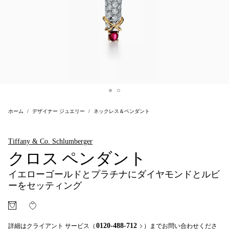
ホーム
デザイナー ジュエリー
ネックレス＆ペンダント
Tiffany & Co. Schlumberger
クロス ペンダント
イエローゴールドとプラチナにダイヤモンドとルビ
ーをセッティング
0120-488-712
詳細はクライアント サービス（
）までお問い合わせくださ