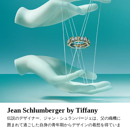
Jean Schlumberger by Tiffany
伝説のデザイナー、ジャン・シュランバージェは、父の織機に
囲まれて過ごした自身の青年期からデザインの着想を得ていま