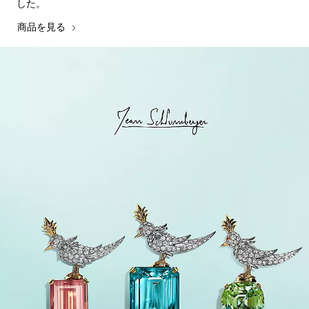
した。
商品を見る