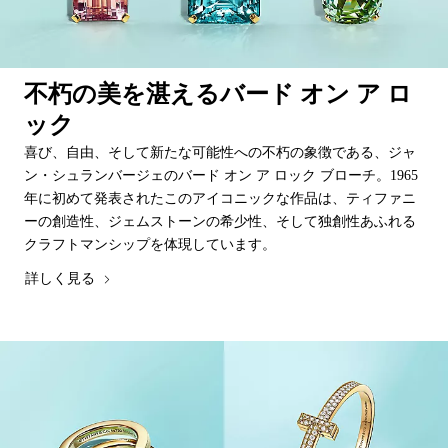
不朽の美を湛えるバード オン ア ロ
ック
喜び、自由、そして新たな可能性への不朽の象徴である、ジャ
ン・シュランバージェのバード オン ア ロック ブローチ。1965
年に初めて発表されたこのアイコニックな作品は、ティファニ
ーの創造性、ジェムストーンの希少性、そして独創性あふれる
クラフトマンシップを体現しています。
詳しく見る