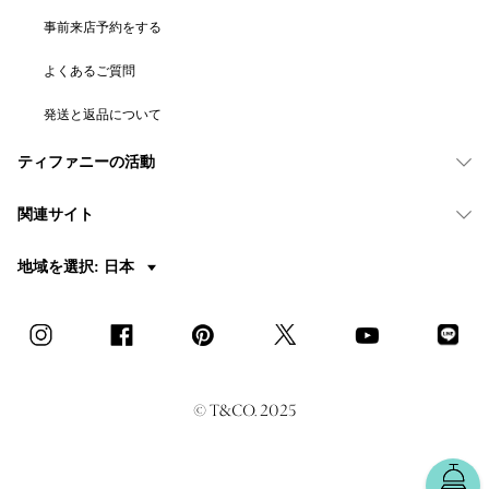
事前来店予約をする
よくあるご質問
発送と返品について
ティファニーの活動
関連サイト
地域を選択: 日本
© T&CO. 2025