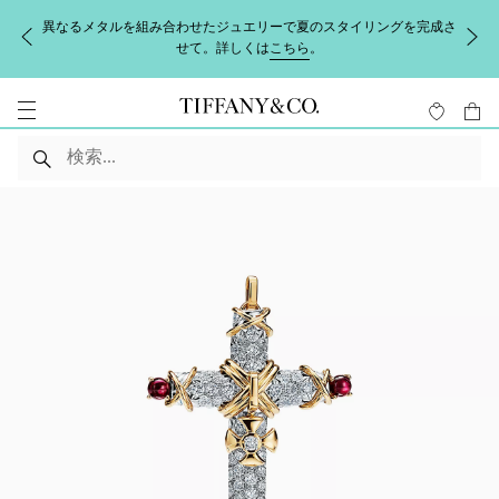
異なるメタルを組み合わせたジュエリーで夏のスタイリングを完成さ
せて。詳しくは
こちら
。