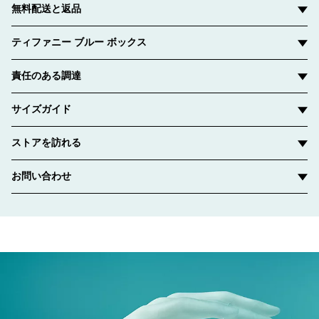
無料配送と返品
ティファニー ブルー ボックス
責任のある調達
サイズガイド
ストアを訪れる
お問い合わせ