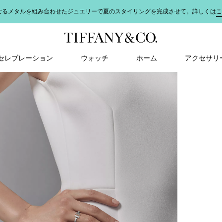
なるメタルを組み合わせたジュエリーで夏のスタイリングを完成させて。詳しくは
こ
＆ セレブレーション
ウォッチ
ホーム
アクセサリ