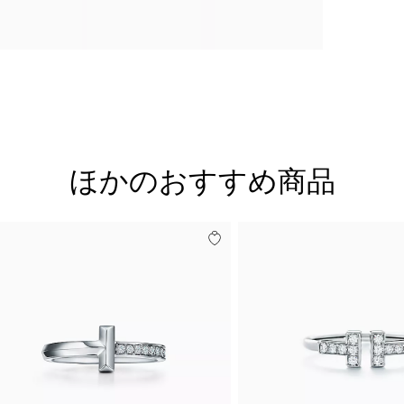
ほかのおすすめ商品