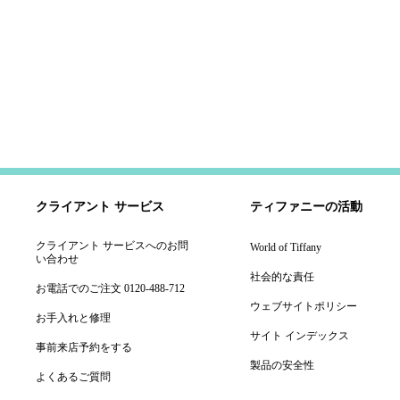
クライアント サービス
ティファニーの活動
クライアント サービスへのお問
World of Tiffany
い合わせ
社会的な責任
お電話でのご注文 0120-488-712
ウェブサイトポリシー
お手入れと修理
サイト インデックス
事前来店予約をする
製品の安全性
よくあるご質問