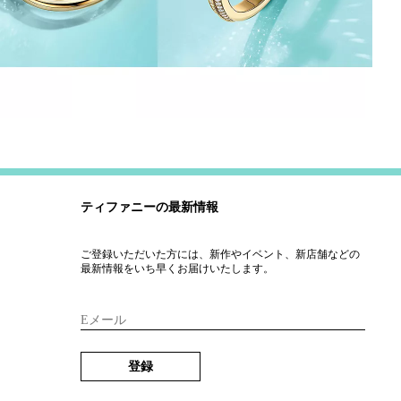
ティファニーの最新情報
ご登録いただいた方には、新作やイベント、新店舗などの
最新情報をいち早くお届けいたします。
Eメール
登録