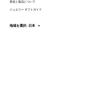
発送と返品について
ジュエリー ギフトガイド
地域を選択: 日本