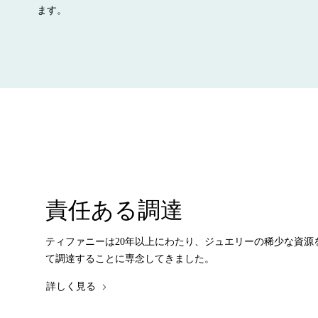
ます。
責任ある調達
ティファニーは20年以上にわたり、ジュエリーの稀少な資源
て調達することに専念してきました。
詳しく見る