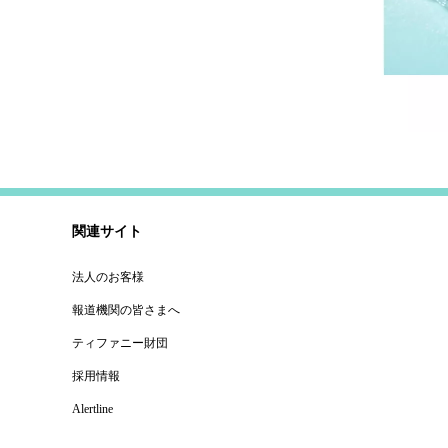
関連サイト
法人のお客様
報道機関の皆さまへ
ティファニー財団
採用情報
Alertline