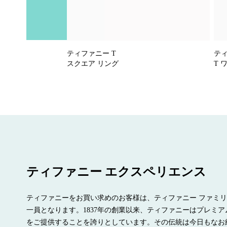
ティファニー T
ティ
スクエア リング
T 
ティファニー エクスペリエンス
ティファニーをお買い求めのお客様は、ティファニー ファミ
一員となります。1837年の創業以来、ティファニーはプレミア
をご提供することを誇りとしています。その伝統は今日もなお