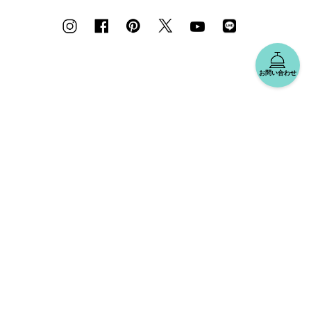
お問い合わせ