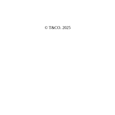
© T&CO. 2025