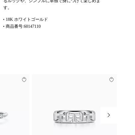
るルックや、シンプルに単独で身につけて楽しめま
す。
18K ホワイトゴールド
商品番号:60147110