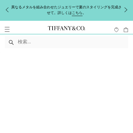
異なるメタルを組み合わせたジュエリーで夏のスタイリングを完成さ
せて。詳しくは
こちら
。