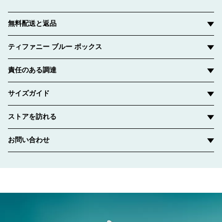
無料配送と返品
ティファニー ブルー ボックス
責任のある調達
サイズガイド
ストアを訪れる
お問い合わせ