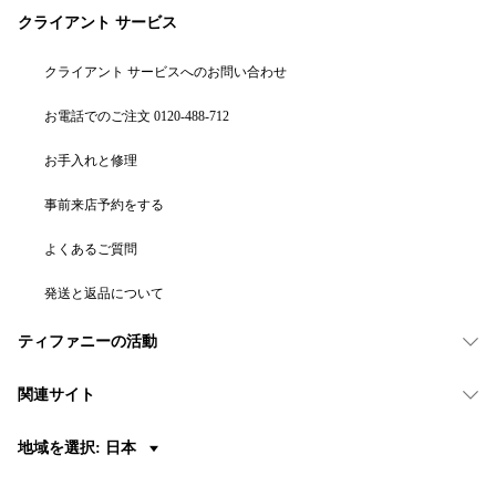
クライアント サービス
クライアント サービスへのお問い合わせ
お電話でのご注文 0120-488-712
お手入れと修理
事前来店予約をする
よくあるご質問
発送と返品について
ティファニーの活動
関連サイト
地域を選択: 日本