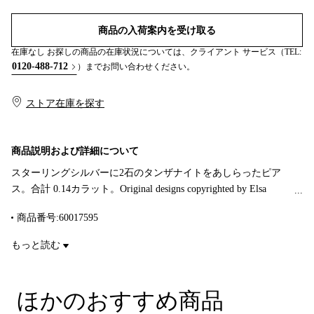
商品の入荷案内を受け取る
在庫なし お探しの商品の在庫状況については、クライアント サービス（TEL:
0120-488-712
）までお問い合わせください。
ストア在庫を探す​​
商品説明および詳細について
スターリングシルバーに2石のタンザナイトをあしらったピア
ス。合計 0.14カラット。Original designs copyrighted by Elsa
Peretti.
商品番号:60017595
もっと読む
ほかのおすすめ商品