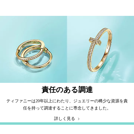
責任のある調達
ティファニーは20年以上にわたり、ジュエリーの稀少な資源を責
任を持って調達することに専念してきました。
詳しく見る