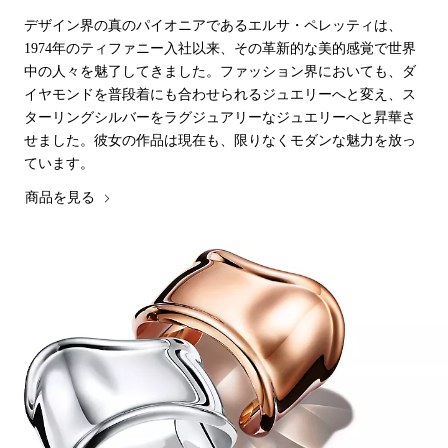
デザイン界の真のパイオニアであるエルサ・ペレッティは、
1974年のティファニー入社以来、その革新的な美的感覚で世界
中の人々を魅了してきました。ファッション界においても、ダ
イヤモンドを普段着にも合わせられるジュエリーへと変え、ス
ターリングシルバーをラグジュアリーなジュエリーへと昇華さ
せました。彼女の作品は現在も、限りなくモダンな魅力を放っ
ています。
商品を見る