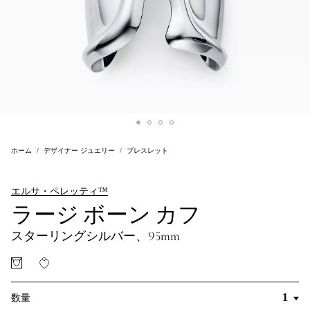
ホーム
デザイナー ジュエリー
ブレスレット
エルサ・ペレッティ™
ラージ ボーン カフ
スターリングシルバー、95mm
数量