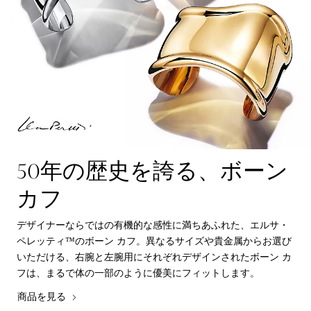
50年の歴史を誇る、ボーン
カフ
デザイナーならではの有機的な感性に満ちあふれた、エルサ・
ペレッティ™のボーン カフ。異なるサイズや貴金属からお選び
いただける、右腕と左腕用にそれぞれデザインされたボーン カ
フは、まるで体の一部のように優美にフィットします。
商品を見る