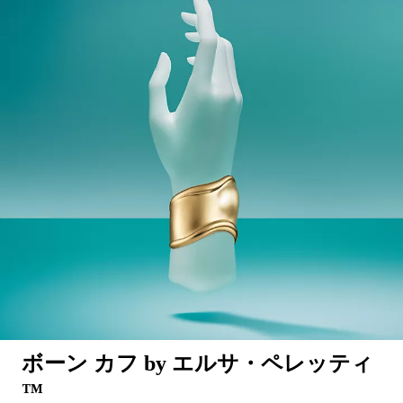
ボーン カフ by エルサ・ペレッティ
™