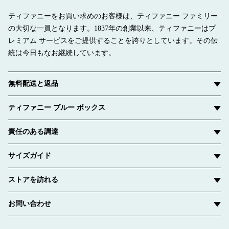
ティファニーをお買い求めのお客様は、ティファニー ファミリー
の大切な一員となります。1837年の創業以来、ティファニーはプ
レミアム サービスをご提供することを誇りとしています。その伝
統は今日もなお継続しています。
無料配送と返品
ティファニー ブルー ボックス
責任のある調達
サイズガイド
ストアを訪れる
お問い合わせ