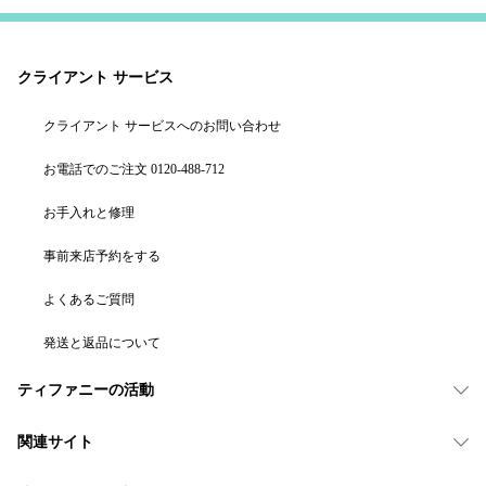
クライアント サービス
クライアント サービスへのお問い合わせ
お電話でのご注文 0120-488-712
お手入れと修理
事前来店予約をする
よくあるご質問
発送と返品について
ティファニーの活動
関連サイト