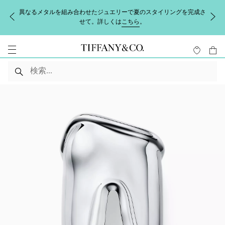
異なるメタルを組み合わせたジュエリーで夏のスタイリングを完成さ
せて。詳しくは
こちら
。