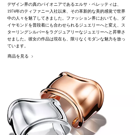
デザイン界の真のパイオニアであるエルサ・ペレッティは、
1974年のティファニー入社以来、その革新的な美的感覚で世界
中の人々を魅了してきました。ファッション界においても、ダ
イヤモンドを普段着にも合わせられるジュエリーへと変え、ス
ターリングシルバーをラグジュアリーなジュエリーへと昇華さ
せました。彼女の作品は現在も、限りなくモダンな魅力を放っ
ています。
商品を見る