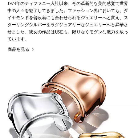
1974年のティファニー入社以来、その革新的な美的感覚で世界
中の人々を魅了してきました。ファッション界においても、ダ
イヤモンドを普段着にも合わせられるジュエリーへと変え、ス
ターリングシルバーをラグジュアリーなジュエリーへと昇華さ
せました。彼女の作品は現在も、限りなくモダンな魅力を放っ
ています。
商品を見る