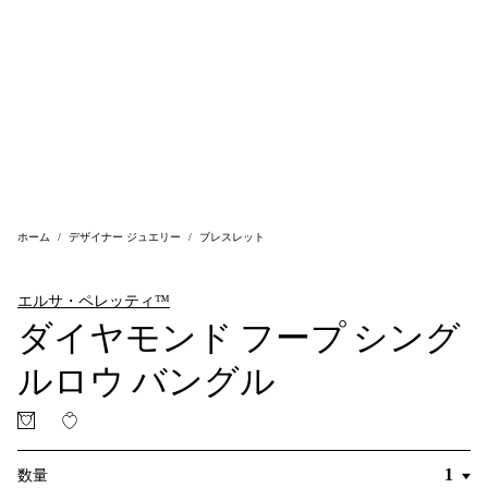
ホーム
デザイナー ジュエリー
ブレスレット
エルサ・ペレッティ™
ダイヤモンド フープ シング
ルロウ バングル
数量