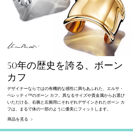
50年の歴史を誇る、ボーン
カフ
デザイナーならではの有機的な感性に満ちあふれた、エルサ・
ペレッティ™のボーン カフ。異なるサイズや貴金属からお選び
いただける、右腕と左腕用にそれぞれデザインされたボーン カ
フは、まるで体の一部のように優美にフィットします。
商品を見る