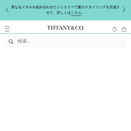
異なるメタルを組み合わせたジュエリーで夏のスタイリングを完成さ
せて。詳しくは
こちら
。