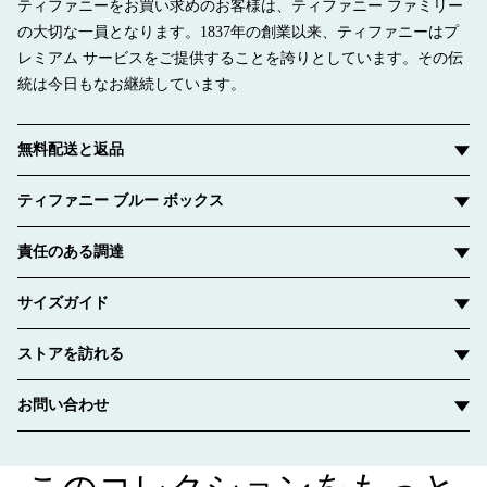
ティファニーをお買い求めのお客様は、ティファニー ファミリー
の大切な一員となります。1837年の創業以来、ティファニーはプ
レミアム サービスをご提供することを誇りとしています。その伝
統は今日もなお継続しています。
無料配送と返品
ティファニー ブルー ボックス
責任のある調達
サイズガイド
ストアを訪れる
お問い合わせ