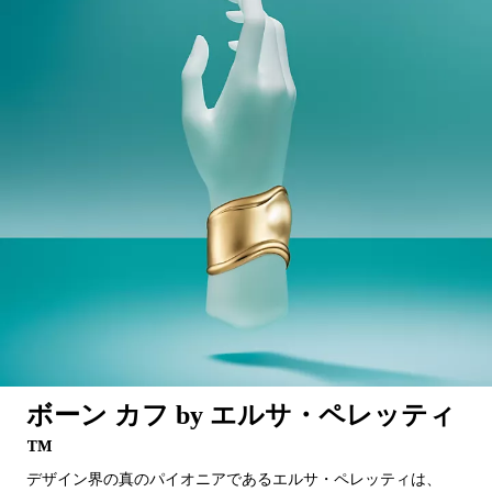
ボーン カフ by エルサ・ペレッティ
™
デザイン界の真のパイオニアであるエルサ・ペレッティは、