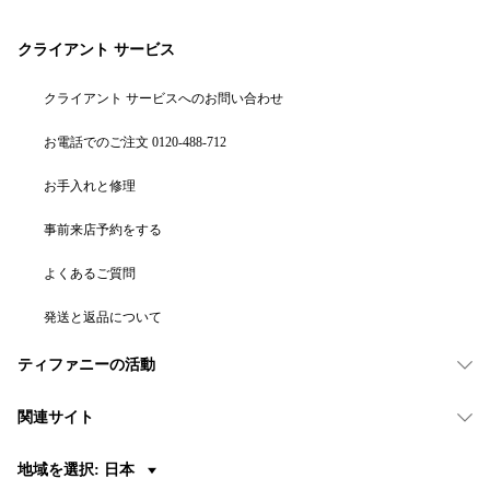
クライアント サービス
クライアント サービスへのお問い合わせ
お電話でのご注文 0120-488-712
お手入れと修理
事前来店予約をする
よくあるご質問
発送と返品について
ティファニーの活動
関連サイト
地域を選択: 日本