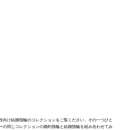
性向け結婚指輪のコレクションをご覧ください。その一つひと
ーの同じコレクションの婚約指輪と結婚指輪を組み合わせてみ