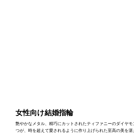
女性向け結婚指輪
艶やかなメタル、精巧にカットされたティファニーのダイヤモ
つが、時を超えて愛されるように作り上げられた至高の美を湛