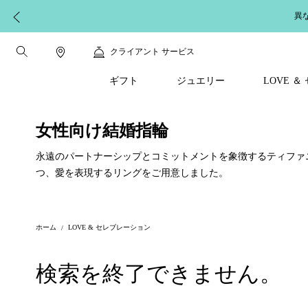
異
クライアント サービス
ギフト
ジュエリー
LOVE 
女性向け結婚指輪
永遠のパートナーシップとコミットメントを象徴するティファ
つ、愛を表現するリングをご用意しました。
ホーム
LOVE & セレブレーション
検索を終了できません。