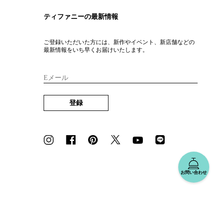
ティファニーの最新情報
ご登録いただいた方には、新作やイベント、新店舗などの
最新情報をいち早くお届けいたします。
Eメール
登録
お問い合わせ