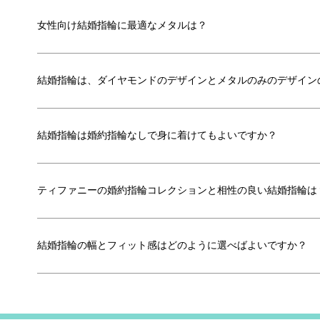
女性向け結婚指輪に最適なメタルは？
結婚指輪は、ダイヤモンドのデザインとメタルのみのデザイン
結婚指輪は婚約指輪なしで身に着けてもよいですか？
ティファニーの婚約指輪コレクションと相性の良い結婚指輪は
結婚指輪の幅とフィット感はどのように選べばよいですか？