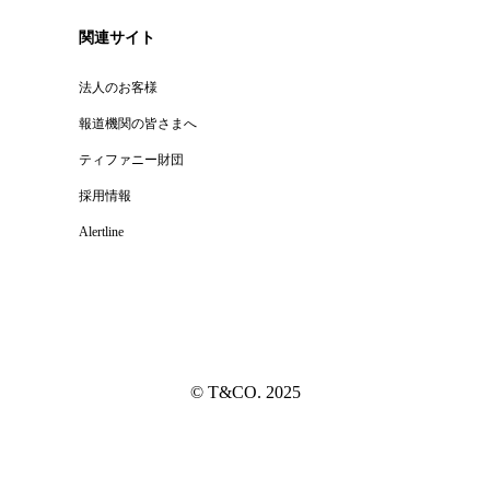
関連サイト
法人のお客様
報道機関の皆さまへ
ティファニー財団
採用情報
Alertline
© T&CO. 2025