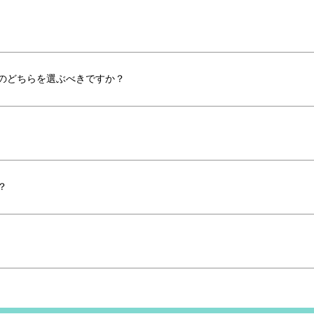
のどちらを選ぶべきですか？
？