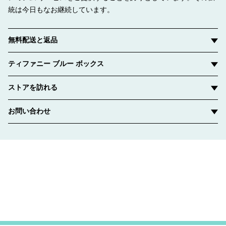
統は今日もなお継続しています。
無料配送と返品
ティファニー ブルー ボックス
ストアを訪れる
お問い合わせ