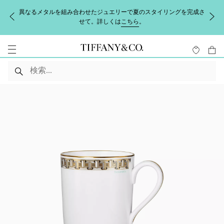
異なるメタルを組み合わせたジュエリーで夏のスタイリングを完成さ
せて。詳しくは
こちら
。