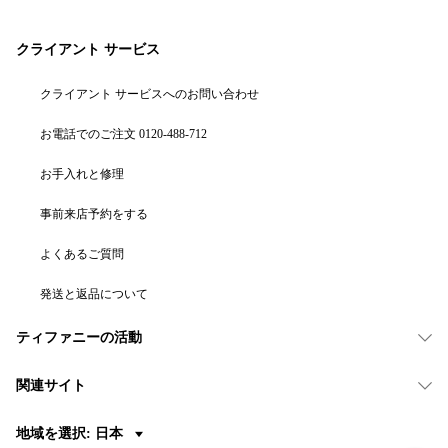
クライアント サービス
クライアント サービスへのお問い合わせ
お電話でのご注文 0120-488-712
お手入れと修理
事前来店予約をする
よくあるご質問
発送と返品について
ティファニーの活動
関連サイト
地域を選択: 日本