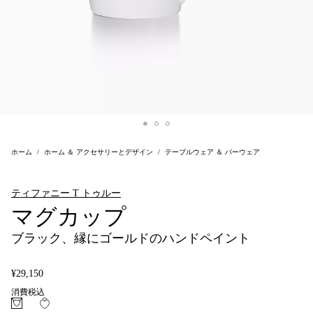
ホーム
ホーム ＆ アクセサリーとデザイン
テーブルウェア ＆ バーウェア
ティファニー T トゥルー
マグカップ
ブラック、縁にゴールドのハンドペイント
¥29,150
消費税込