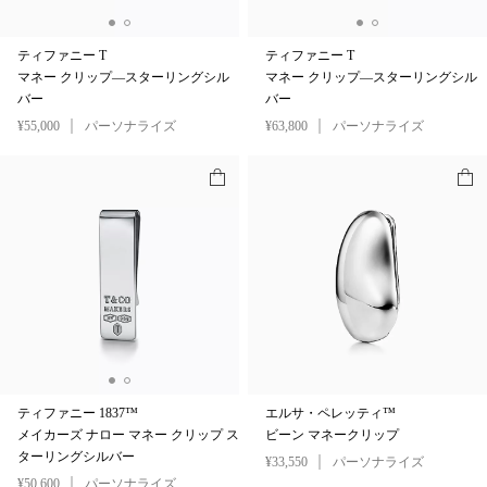
ティファニー T
ティファニー T
マネー クリップ—スターリングシル
マネー クリップ—スターリングシル
バー
バー
¥55,000
パーソナライズ
¥63,800
パーソナライズ
ティファニー 1837™
エルサ・ペレッティ™
メイカーズ ナロー マネー クリップ ス
ビーン マネークリップ
ターリングシルバー
¥33,550
パーソナライズ
¥50,600
パーソナライズ