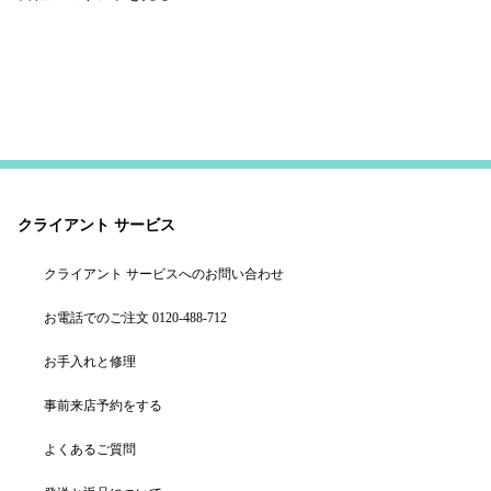
クライアント サービス
クライアント サービスへのお問い合わせ
お電話でのご注文 0120-488-712
お手入れと修理
事前来店予約をする
よくあるご質問