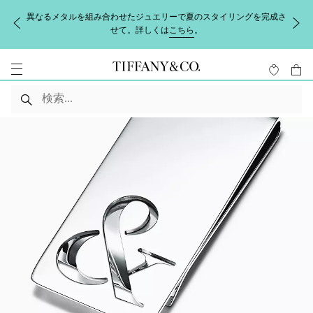
異なるメタルを組み合わせたジュエリーで夏のスタイリングを完成さ
せて。詳しくは
こちら
。