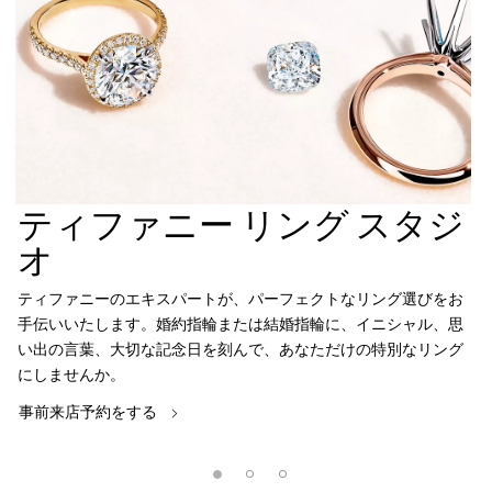
ティファニー リング スタジ
オ
ティファニーのエキスパートが、パーフェクトなリング選びをお
手伝いいたします。婚約指輪または結婚指輪に、イニシャル、思
い出の言葉、大切な記念日を刻んで、あなただけの特別なリング
にしませんか。
事前来店予約をする