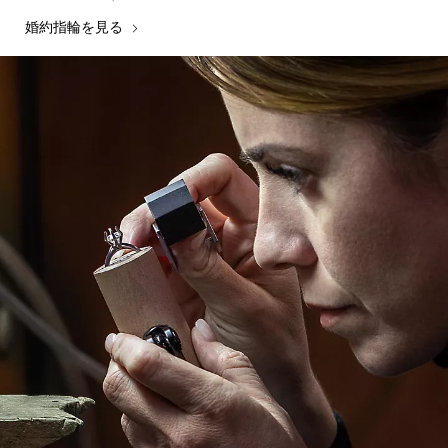
婚約指輪を見る