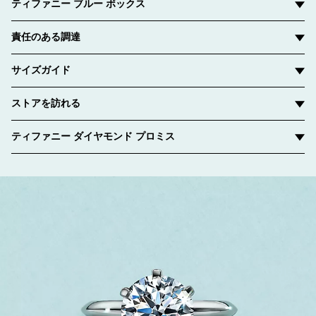
ティファニー ブルー ボックス
責任のある調達
サイズガイド
ストアを訪れる
ティファニー ダイヤモンド プロミス