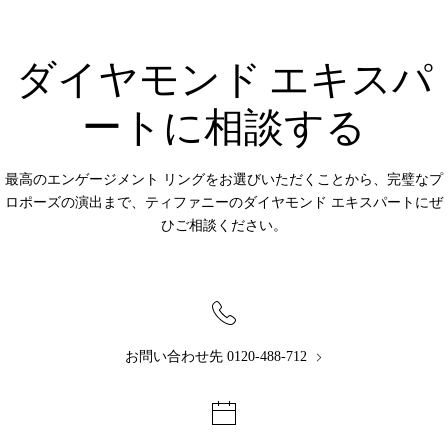
ダイヤモンド エキスパ
ートに相談する
最高のエンゲージメント リングをお選びいただくことから、完璧なプ
ロポーズの演出まで、ティファニーのダイヤモンド エキスパートにぜ
ひご相談ください。
お問い合わせ先 0120-488-712