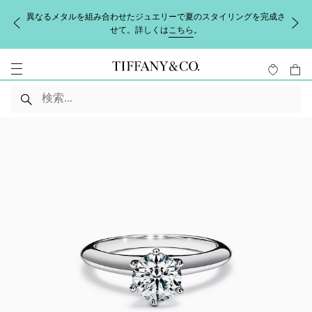
異なるメタルを組み合わせたジュエリーで夏のスタイリングを完成さ
せて。詳しくは
こちら
。