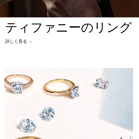
ティファニーのリング
詳しく見る