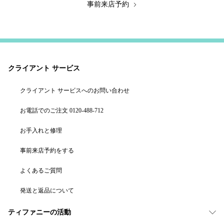
事前来店予約
クライアント サービス
クライアント サービスへのお問い合わせ
お電話でのご注文 0120-488-712
お手入れと修理
事前来店予約をする
よくあるご質問
発送と返品について
ティファニーの活動