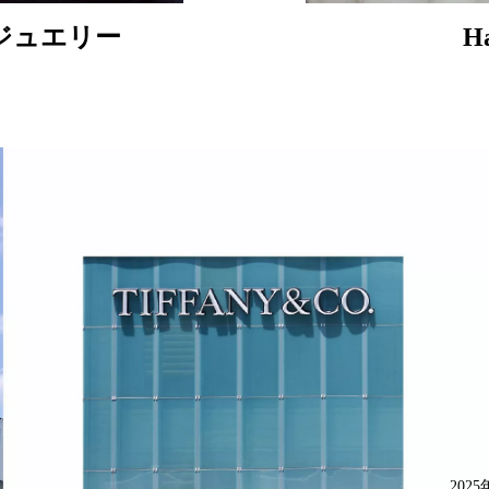
ジュエリー
Ha
20