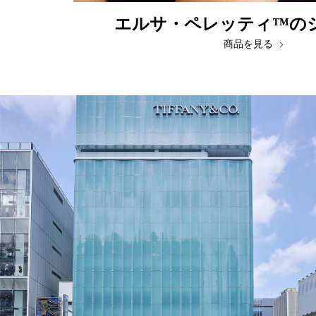
エルサ・ペレッティ™の
商品を見る