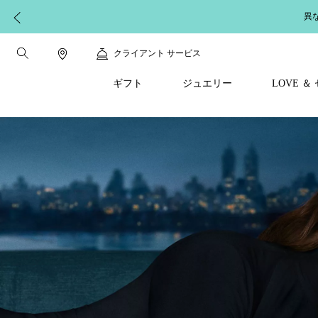
異
クライアント サービス
ギフト
ジュエリー
LOVE 