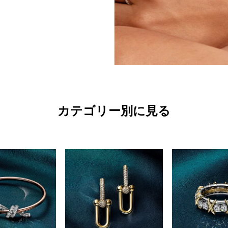
カテゴリー別に見る